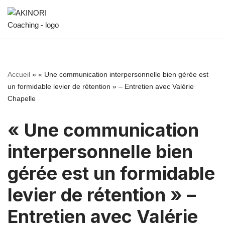
Aller
au
contenu
Accueil
»
« Une communication interpersonnelle bien gérée est
un formidable levier de rétention » – Entretien avec Valérie
Chapelle
« Une communication
interpersonnelle bien
gérée est un formidable
levier de rétention » –
Entretien avec Valérie