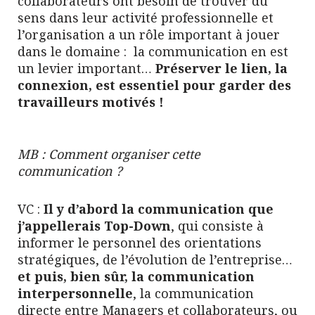
collaborateurs ont besoin de trouver du
sens dans leur activité professionnelle et
l’organisation a un rôle important à jouer
dans le domaine : la communication en est
un levier important…
Préserver le lien, la
connexion, est essentiel pour garder des
travailleurs motivés !
MB : Comment organiser cette
communication ?
VC :
Il y d’abord la communication que
j’appellerais Top-Down
, qui consiste à
informer le personnel des orientations
stratégiques, de l’évolution de l’entreprise…
et puis, bien sûr, la communication
interpersonnelle
, la communication
directe entre Managers et collaborateurs, ou