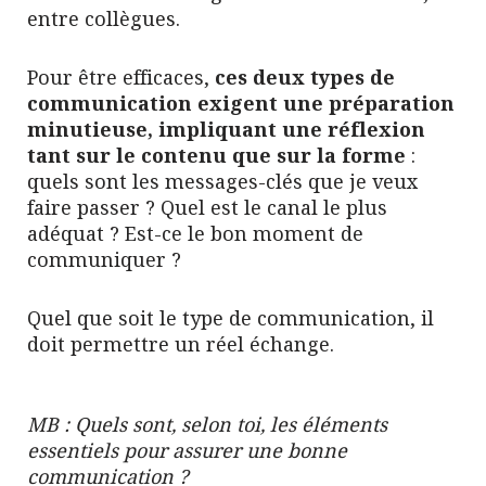
entre collègues.
Pour être efficaces,
ces deux types de
communication exigent une préparation
minutieuse, impliquant une réflexion
tant sur le contenu que sur la forme
:
quels sont les messages-clés que je veux
faire passer ? Quel est le canal le plus
adéquat ? Est-ce le bon moment de
communiquer ?
Quel que soit le type de communication, il
doit permettre un réel échange.
MB : Quels sont, selon toi, les éléments
essentiels pour assurer une bonne
communication ?