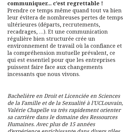
communiquer… c’est regrettable !
Prendre ce temps même quand tout va bien
leur évitera de nombreuses pertes de temps
ultérieures (départs, recrutements,
recadrages, …). Et une communication
régulière bien structurée crée un
environnement de travail où la confiance et
la compréhension mutuelle prévalent, ce
qui est essentiel pour que les entreprises
puissent faire face aux changements
incessants que nous vivons.
Bachelière en Droit et Licenciée en Sciences
de la Famille et de la Sexualité à l’UCLouvain,
Valérie Chapelle va très rapidement orienter
sa carrière dans le domaine des Ressources
Humaines. Avec plus de 15 années
d’expérience enrichissante dans divers rôles