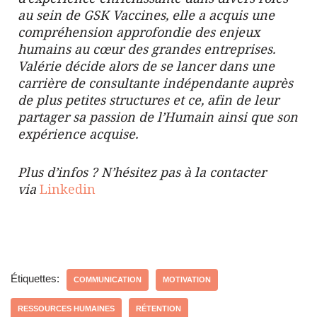
au sein de GSK Vaccines, elle a acquis une
compréhension approfondie des enjeux
humains au cœur des grandes entreprises.
Valérie décide alors de se lancer dans une
carrière de consultante indépendante auprès
de plus petites structures et ce, afin de leur
partager sa passion de l’Humain ainsi que son
expérience acquise.
Plus d’infos ? N’hésitez pas à la contacter
via
Linkedin
Étiquettes:
COMMUNICATION
MOTIVATION
RESSOURCES HUMAINES
RÉTENTION