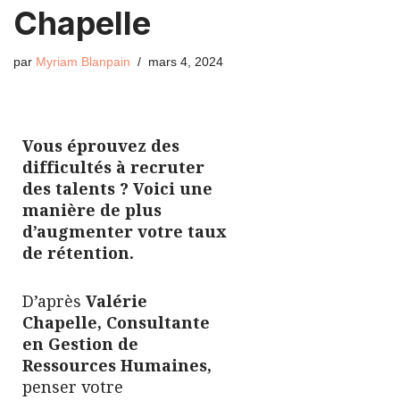
Chapelle
par
Myriam Blanpain
mars 4, 2024
Vous éprouvez des
difficultés à recruter
des talents ? Voici une
manière de plus
d’augmenter votre taux
de rétention.
D’après
Valérie
Chapelle, Consultante
en Gestion de
Ressources Humaines,
penser votre