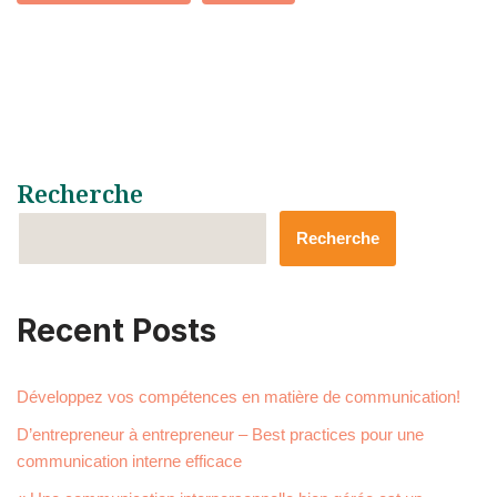
Recherche
Recherche
Recent Posts
Développez vos compétences en matière de communication!
D’entrepreneur à entrepreneur – Best practices pour une
communication interne efficace