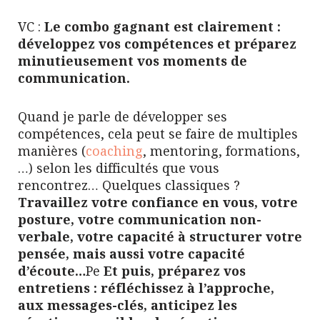
VC :
Le combo gagnant est clairement :
développez vos compétences et préparez
minutieusement vos moments de
communication.
Quand je parle de développer ses
compétences, cela peut se faire de multiples
manières (
coaching
, mentoring, formations,
…) selon les difficultés que vous
rencontrez… Quelques classiques ?
Travaillez votre confiance en vous, votre
posture, votre communication non-
verbale, votre capacité à structurer votre
pensée, mais aussi votre capacité
d’écoute…
Pe
Et puis, préparez vos
entretiens : réfléchissez à l’approche,
aux messages-clés, anticipez les