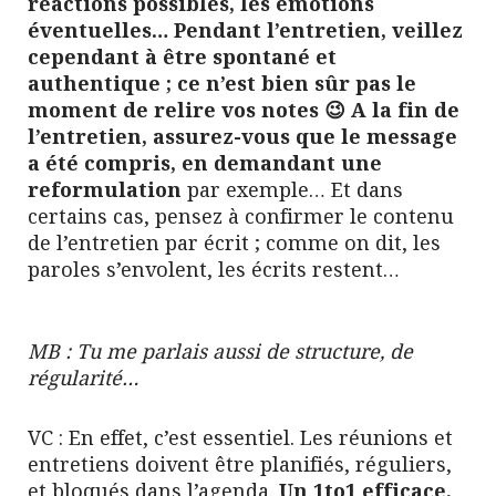
réactions possibles, les émotions
éventuelles…
Pendant l’entretien, veillez
cependant à être spontané et
authentique ; ce n’est bien sûr pas le
moment de relire vos notes 😉 A la fin de
l’entretien, assurez-vous que le message
a été compris, en demandant une
reformulation
par exemple… Et dans
certains cas, pensez à confirmer le contenu
de l’entretien par écrit ; comme on dit, les
paroles s’envolent, les écrits restent…
MB : Tu me parlais aussi de structure, de
régularité…
VC : En effet, c’est essentiel. Les réunions et
entretiens doivent être planifiés, réguliers,
et bloqués dans l’agenda.
Un 1to1 efficace,