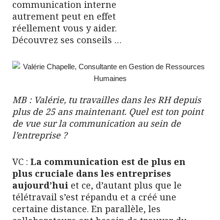
communication interne
autrement peut en effet
réellement vous y aider.
Découvrez ses conseils …
MB : Valérie, tu travailles dans les RH depuis
plus de 25 ans maintenant. Quel est ton point
de vue sur la communication au sein de
l’entreprise ?
VC :
La communication est de plus en
plus cruciale dans les entreprises
aujourd’hui
et ce, d’autant plus que le
télétravail s’est répandu et a créé une
certaine distance. En parallèle, les