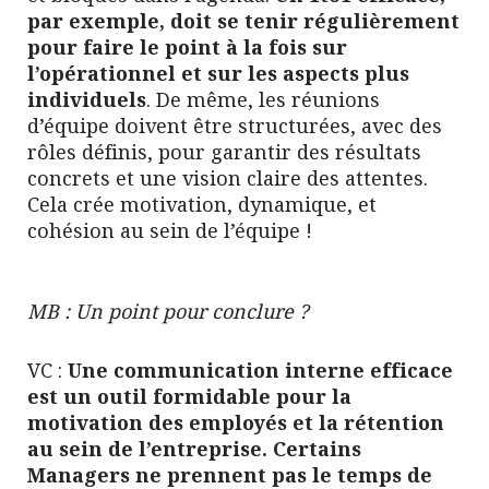
par exemple, doit se tenir régulièrement
pour faire le point à la fois sur
l’opérationnel et sur les aspects plus
individuels
. De même, les réunions
d’équipe doivent être structurées, avec des
rôles définis, pour garantir des résultats
concrets et une vision claire des attentes.
Cela crée motivation, dynamique, et
cohésion au sein de l’équipe !
MB : Un point pour conclure ?
VC :
Une communication interne efficace
est un outil formidable pour la
motivation des employés et la rétention
au sein de l’entreprise. Certains
Managers ne prennent pas le temps de