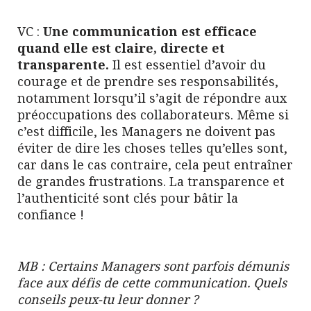
VC :
Une communication est efficace
quand elle est claire, directe et
transparente.
Il est essentiel d’avoir du
courage et de prendre ses responsabilités,
notamment lorsqu’il s’agit de répondre aux
préoccupations des collaborateurs. Même si
c’est difficile, les Managers ne doivent pas
éviter de dire les choses telles qu’elles sont,
car dans le cas contraire, cela peut entraîner
de grandes frustrations. La transparence et
l’authenticité sont clés pour bâtir la
confiance !
MB : Certains Managers sont parfois démunis
face aux défis de cette communication. Quels
conseils peux-tu leur donner ?